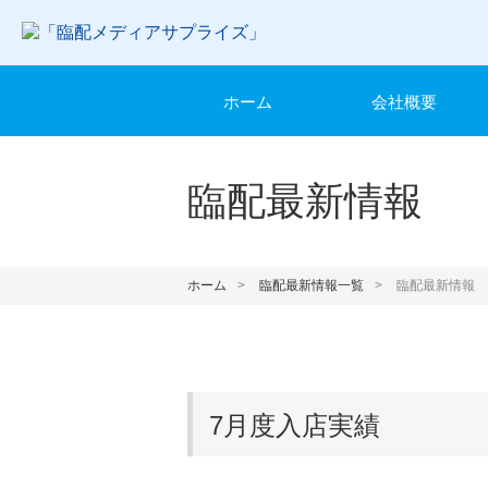
ホーム
会社概要
臨配最新情報
ホーム
臨配最新情報一覧
臨配最新情報
7月度入店実績