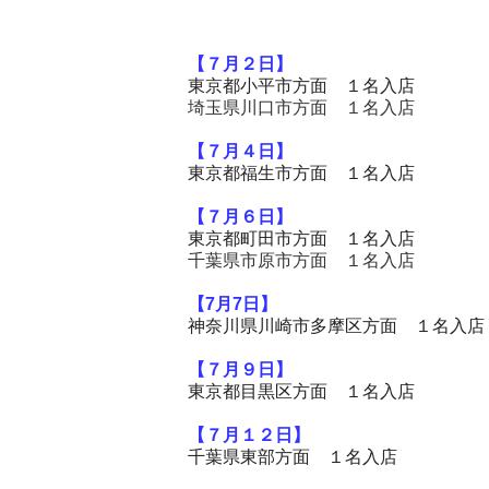
【７月２
日】
東京都小平市方面 １名入店
埼玉県川口市方面 １名入店
【７月４
日】
東京都福生市方面 １名入店
【７月６
日】
東京都町田市方面 １名入店
千葉県市原市方面 １名入店
【7
月7日】
神奈川県川崎市多摩区方面
１名入店
【７月９
日】
東京都目黒区方面 １名入店
【７月１２
日】
千葉県東部方面 １名入店