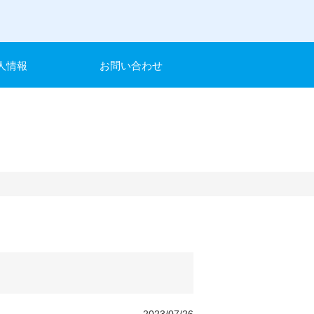
人情報
お問い合わせ